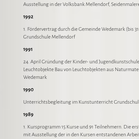
Ausstellung in der Volksbank Mellendorf, Seidenmaler
1992
1. Fördervertrag durch die Gemeinde Wedemark (bis 31
Grundschule Mellendorf
1991
24. April Gründung der Kinder- und Jugendkunstschul
Leuchtobjekte Bau von Leuchtobjekten aus Naturmate
Wedemark
1990
Unterrichtsbegleitung im Kunstunterricht Grundschule
1989
1. Kursprogramm 15 Kurse und 91 Teilnehmern. Die erste
mit Ausstellung der in den Kursen entstandenen Arbe