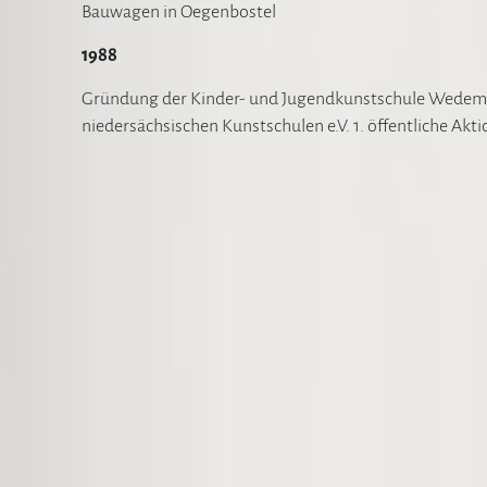
Bauwagen in Oegenbostel
1988
Gründung der Kinder- und Jugendkunstschule Wedemark
niedersächsischen Kunstschulen e.V. 1. öffentliche 