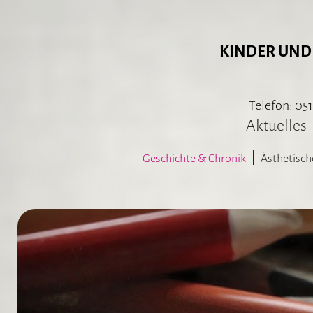
KINDER UND
Telefon: 051
Aktuelles
Geschichte & Chronik
Ästhetisch