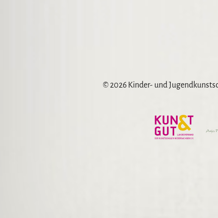
© 2026 Kinder- und Jugendkunst