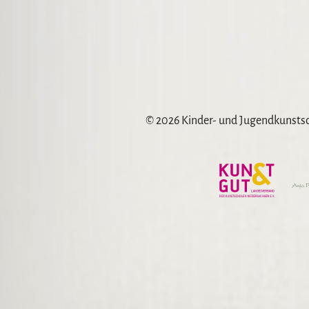
© 2026 Kinder- und Jugendkunst