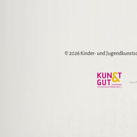
© 2026 Kinder- und Jugendkunst