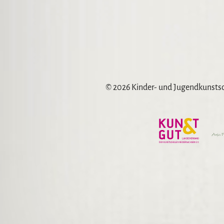
© 2026 Kinder- und Jugendkunst