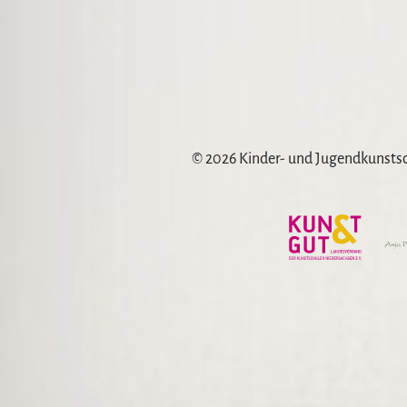
© 2026 Kinder- und Jugendkunst