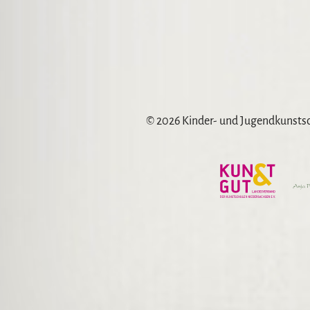
© 2026 Kinder- und Jugendkunst